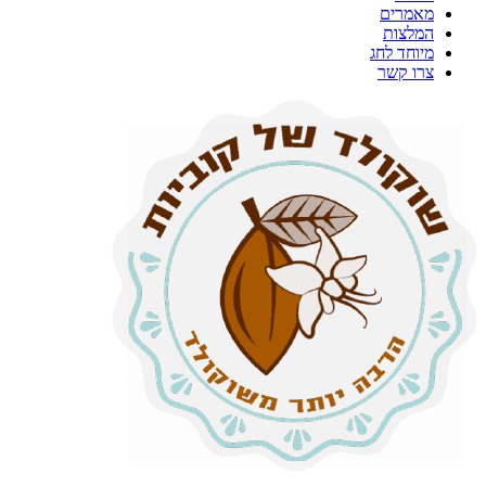
מאמרים
המלצות
מיוחד לחג
צרו קשר