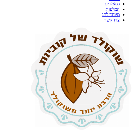
מאמרים
המלצות
מיוחד לחג
צרו קשר