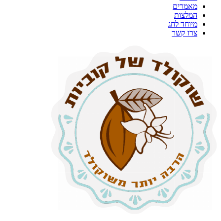
מאמרים
המלצות
מיוחד לחג
צרו קשר