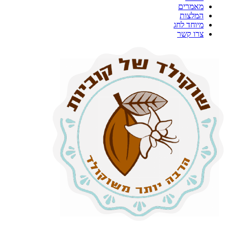
מאמרים
המלצות
מיוחד לחג
צרו קשר