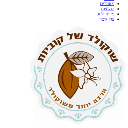
מאמרים
המלצות
מיוחד לחג
צרו קשר