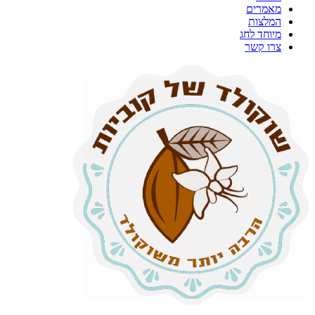
מאמרים
המלצות
מיוחד לחג
צרו קשר