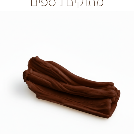
מתוקים נוספים