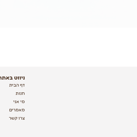
ניווט באתר
דף הבית
חנות
מי אני
מאמרים
צרו קשר