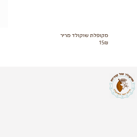
מקופלת שוקולד מריר
15
₪