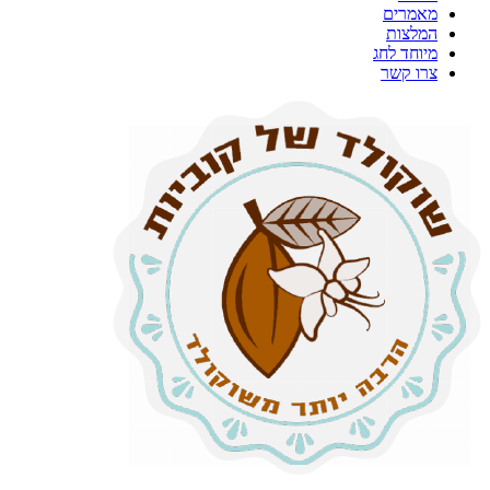
מאמרים
המלצות
מיוחד לחג
צרו קשר