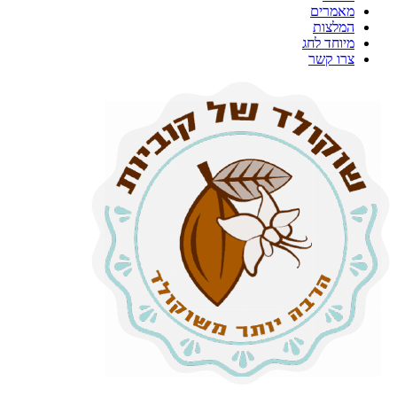
מאמרים
המלצות
מיוחד לחג
צרו קשר